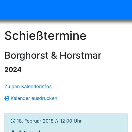
Schießtermine
Borghorst & Horstmar
2024
Zu den Kalenderinfos
Kalender ausdrucken
18. Februar 2018 // 12:00 Uhr