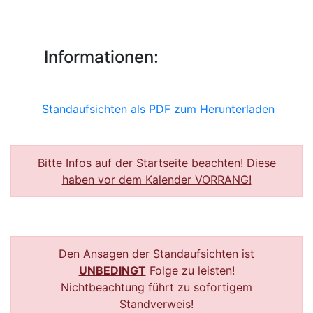
Informationen:
Standaufsichten als PDF zum Herunterladen
Bitte Infos auf der Startseite beachten! Diese
haben vor dem Kalender VORRANG!
Den Ansagen der Standaufsichten ist
UNBEDINGT
Folge zu leisten!
Nichtbeachtung führt zu sofortigem
Standverweis!