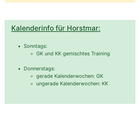
Kalenderinfo für Horstmar:
Sonntags:
GK und KK gemischtes Training
Donnerstags:
gerade Kalenderwochen: GK
ungerade Kalenderwochen: KK