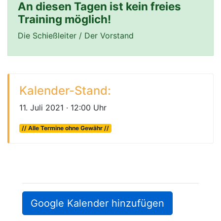
An diesen Tagen ist kein freies
Training möglich!
Die Schießleiter / Der Vorstand
Kalender-Stand:
11. Juli 2021 · 12:00 Uhr
// Alle Termine ohne Gewähr //
Google Kalender hinzufügen