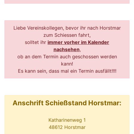
Liebe Vereinskollegen, bevor ihr nach Horstmar
zum Schiessen fahrt,
solltet ihr
immer vorher im Kalender
nachsehen
,
ob an dem Termin auch geschossen werden
kann!
Es kann sein, dass mal ein Termin ausfällt!!!!
Anschrift Schießstand Horstmar:
Katharinenweg 1
48612 Horstmar