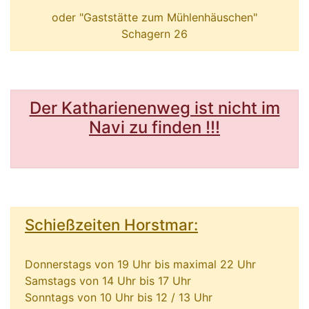
oder "Gaststätte zum Mühlenhäuschen"
Schagern 26
Der Katharienenweg ist nicht im
Navi zu finden !!!
Schießzeiten Horstmar:
Donnerstags von 19 Uhr bis maximal 22 Uhr
Samstags von 14 Uhr bis 17 Uhr
Sonntags von 10 Uhr bis 12 / 13 Uhr