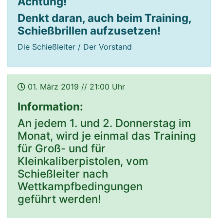
Achtung!
Denkt daran, auch beim Training,
Schießbrillen aufzusetzen!
Die Schießleiter / Der Vorstand
01. März 2019 // 21:00 Uhr
Information:
An jedem 1. und 2. Donnerstag im
Monat, wird je einmal das Training
für Groß- und für
Kleinkaliberpistolen, vom
Schießleiter nach
Wettkampfbedingungen
geführt werden!